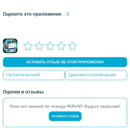
Оцените это приложение
ОСТАВИТЬ ОТЗЫВ ОБ ЭТОМ ПРИЛОЖЕНИИ
В СПИСОК ЖЕЛАНИЙ
ДОБАВИТЬ В РЕКОМЕНДАЦИИ
Оценки и отзывы
Пока нет мнений по поводу RUN-NY. Будьте первыми!
ОСТАВИТЬ ОТЗЫВ