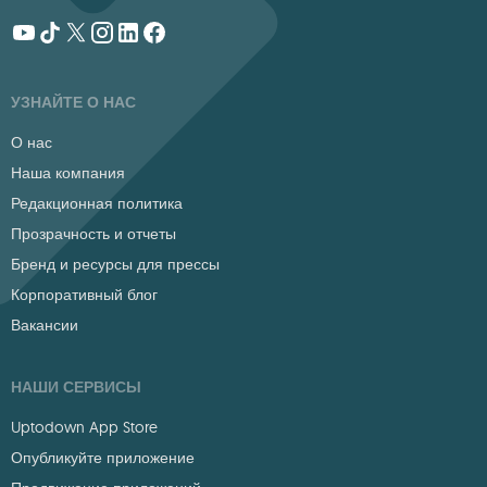
УЗНАЙТЕ О НАС
О нас
Наша компания
Редакционная политика
Прозрачность и отчеты
Бренд и ресурсы для прессы
Корпоративный блог
Вакансии
НАШИ СЕРВИСЫ
Uptodown App Store
Опубликуйте приложение