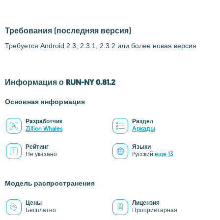
Требования
(последняя версия)
Требуется Android 2.3, 2.3.1, 2.3.2 или более новая версия
Информация о RUN-NY 0.81.2
Основная информация
Разработчик
Раздел
Zillion Whales
Аркады
Рейтинг
Языки
Не указано
Pусский
еще 13
Модель распространения
Цены
Лицензия
Бесплатно
Проприетарная